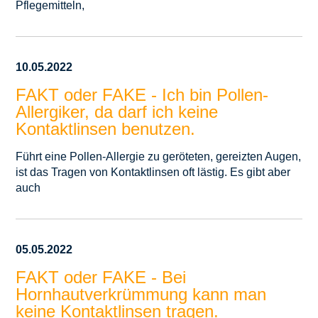
Pflegemitteln,
10.05.2022
FAKT oder FAKE - Ich bin Pollen-
Allergiker, da darf ich keine
Kontaktlinsen benutzen.
Führt eine Pollen-Allergie zu geröteten, gereizten Augen,
ist das Tragen von Kontaktlinsen oft lästig. Es gibt aber
auch
05.05.2022
FAKT oder FAKE - Bei
Hornhautverkrümmung kann man
keine Kontaktlinsen tragen.