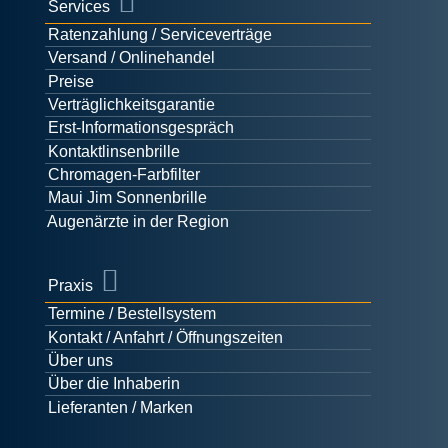
Services
Ratenzahlung / Serviceverträge
Versand / Onlinehandel
Preise
Verträglichkeitsgarantie
Erst-Informationsgespräch
Kontaktlinsenbrille
Chromagen-Farbfilter
Maui Jim Sonnenbrille
Augenärzte in der Region
Praxis
Termine / Bestellsystem
Kontakt / Anfahrt / Öffnungszeiten
Über uns
Über die Inhaberin
Lieferanten / Marken