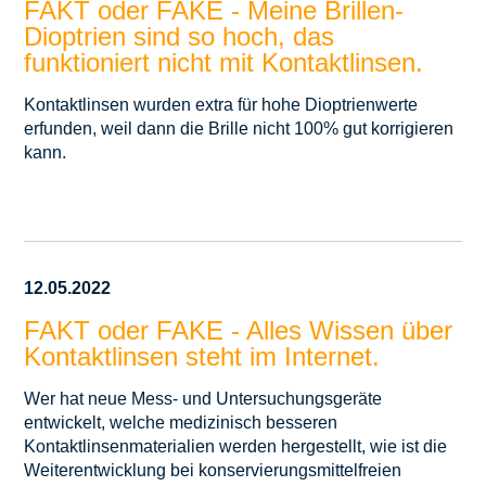
FAKT oder FAKE - Meine Brillen-
Dioptrien sind so hoch, das
funktioniert nicht mit Kontaktlinsen.
Kontaktlinsen wurden extra für hohe Dioptrienwerte
erfunden, weil dann die Brille nicht 100% gut korrigieren
kann.
12.05.2022
FAKT oder FAKE - Alles Wissen über
Kontaktlinsen steht im Internet.
Wer hat neue Mess- und Untersuchungsgeräte
entwickelt, welche medizinisch besseren
Kontaktlinsenmaterialien werden hergestellt, wie ist die
Weiterentwicklung bei konservierungsmittelfreien