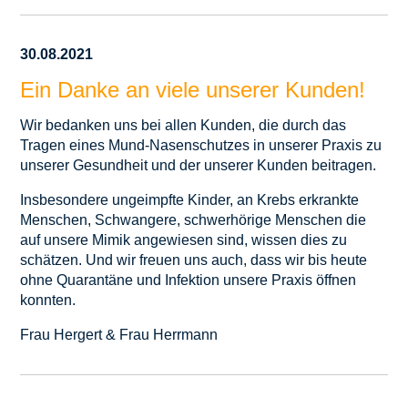
30.08.2021
Ein Danke an viele unserer Kunden!
Wir bedanken uns bei allen Kunden, die durch das
Tragen eines Mund-Nasenschutzes in unserer Praxis zu
unserer Gesundheit und der unserer Kunden beitragen.
Insbesondere ungeimpfte Kinder, an Krebs erkrankte
Menschen, Schwangere, schwerhörige Menschen die
auf unsere Mimik angewiesen sind, wissen dies zu
schätzen. Und wir freuen uns auch, dass wir bis heute
ohne Quarantäne und Infektion unsere Praxis öffnen
konnten.
Frau Hergert & Frau Herrmann