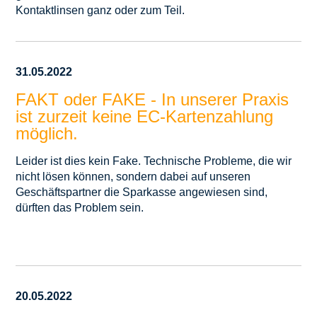
Kontaktlinsen ganz oder zum Teil.
31.05.2022
FAKT oder FAKE - In unserer Praxis
ist zurzeit keine EC-Kartenzahlung
möglich.
Leider ist dies kein Fake. Technische Probleme, die wir
nicht lösen können, sondern dabei auf unseren
Geschäftspartner die Sparkasse angewiesen sind,
dürften das Problem sein.
20.05.2022