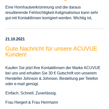
Eine Hornhautverkrümmung und die daraus
resultierende Fehlsichtigkeit Astigmatismus kann sehr
gut mit Kontaktlinsen korrigiert werden. Wichtig ist,
21.10.2021
Gute Nachricht für unsere ACUVUE
Kunden!
Kaufen Sie jetzt Ihre Kontaktlinsen der Marke ACUVUE
bei uns und erhalten Sie 30 € Gutschrift von unserem
Hersteller Johnson & Johnson. Bestellung per Telefon
oder e-mail genügt.
Einfach. Schnell. Zuverlässig.
Frau Hergert & Frau Herrmann