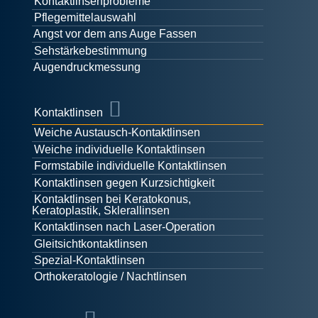
Kontaktlinsenprobleme
Pflegemittelauswahl
Angst vor dem ans Auge Fassen
Sehstärkebestimmung
Augendruckmessung
Kontaktlinsen
Weiche Austausch-Kontaktlinsen
Weiche individuelle Kontaktlinsen
Formstabile individuelle Kontaktlinsen
Kontaktlinsen gegen Kurzsichtigkeit
Kontaktlinsen bei Keratokonus,
Keratoplastik, Sklerallinsen
Kontaktlinsen nach Laser-Operation
Gleitsichtkontaktlinsen
Spezial-Kontaktlinsen
Orthokeratologie / Nachtlinsen