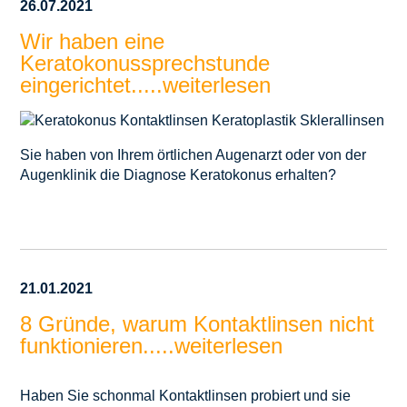
26.07.2021
Wir haben eine
Keratokonussprechstunde
eingerichtet.....weiterlesen
Sie haben von Ihrem örtlichen Augenarzt oder von der
Augenklinik die Diagnose Keratokonus erhalten?
21.01.2021
8 Gründe, warum Kontaktlinsen nicht
funktionieren.....weiterlesen
Haben Sie schonmal Kontaktlinsen probiert und sie